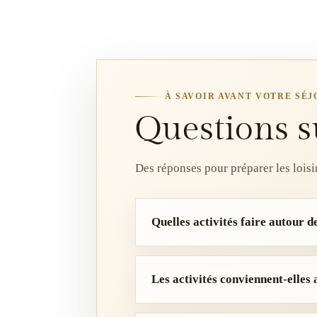
À SAVOIR AVANT VOTRE SÉ
Questions su
Des réponses pour préparer les loisi
Quelles activités faire autour de
Les activités conviennent-elles