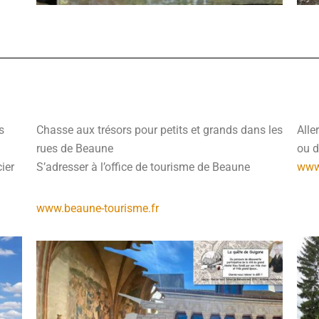
s
Chasse aux trésors pour petits et grands dans les
Alle
rues de Beaune
ou d
ier
S’adresser à l’office de tourisme de Beaune
www.
www.beaune-tourisme.fr