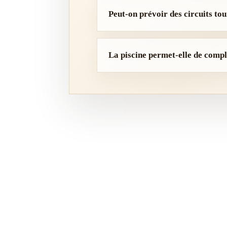
Peut-on prévoir des circuits tou
La piscine permet-elle de complé