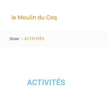
Home
ACTIVITÉS
ACTIVITÉS