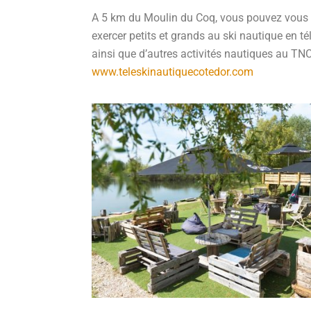
A 5 km du Moulin du Coq, vous pouvez vous
exercer petits et grands au ski nautique en té
ainsi que d’autres activités nautiques au TN
www.teleskinautiquecotedor.com