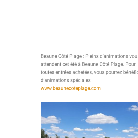
Beaune Côté Plage : Pleins d’animations vou
attendent cet été à Beaune Côté Plage. Pour
toutes entrées achetées, vous pourrez bénéfic
d’animations spéciales
www.beaunecoteplage.com